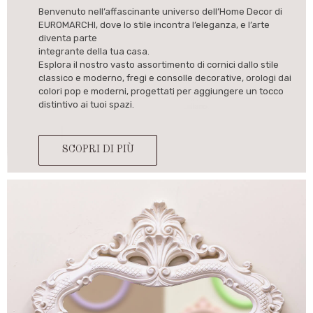
Benvenuto nell’affascinante universo dell’Home Decor di
EUROMARCHI, dove lo stile incontra l’eleganza, e l’arte
diventa parte
integrante della tua casa.
Esplora il nostro vasto assortimento di cornici dallo stile
classico e moderno, fregi e consolle decorative, orologi dai
colori pop e moderni, progettati per aggiungere un tocco
distintivo ai tuoi spazi.
SCOPRI DI PIÙ