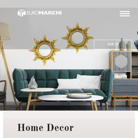
SHOP
Home Decor