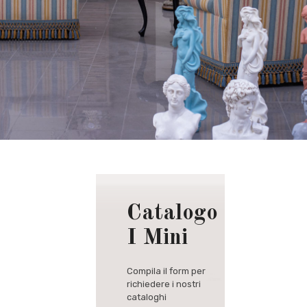
Catalogo
I Mini
Compila il form per
richiedere i nostri
cataloghi